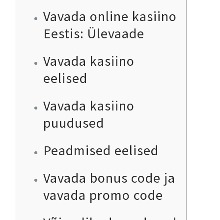
Vavada online kasiino
Eestis: Ülevaade
Vavada kasiino
eelised
Vavada kasiino
puudused
Peadmised eelised
Vavada bonus code ja
vavada promo code