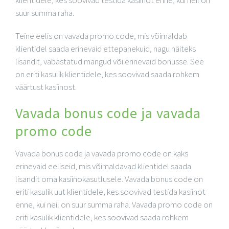
suur summa raha.
Teine eelis on vavada promo code, mis võimaldab
klientidel saada erinevaid ettepanekuid, nagu näiteks
lisandit, vabastatud mängud või erinevaid bonusse. See
on eriti kasulik klientidele, kes soovivad saada rohkem
väärtust kasiinost.
Vavada bonus code ja vavada
promo code
Vavada bonus code ja vavada promo code on kaks
erinevaid eeliseid, mis võimaldavad klientidel saada
lisandit oma kasiinokasutlusele. Vavada bonus code on
eriti kasulik uut klientidele, kes soovivad testida kasiinot
enne, kui neil on suur summa raha. Vavada promo code on
eriti kasulik klientidele, kes soovivad saada rohkem