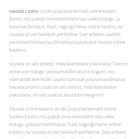
vavada casino
on üks populaarsemaid online kasiino
Eestis, mis pakub oma klientidele laia valiku mängu- ja
kasumavõimalusi. Kuid, nagu iga teine online kasiino, ka
Vavada ei ole täielikult perfektne. See artikkel vaatleb
peamised eelised ja võimalikud puudused Vavada online
kasiinos.
Vavada on üks sellest, mida klientidele pakutakse. See on
erinevate mängu- ja kasumavõimaluste kogum, mis
võimaldab klientidel saada lisamüüki ja kasumavõimalusi.
Vavada promo code on üks sellest, mida klientidele
pakutakse, et nad saaksid alustada mängimist.
Vavada online kasiino on üks populaarsemaid online
kasiino Eestis, mis pakub oma klientidele laia valiku
mängu- ja kasumavõimalusi. Kuid, nagu iga teine online
kasiino, ka Vavada ei ole täielikult perfektne. See artikkel