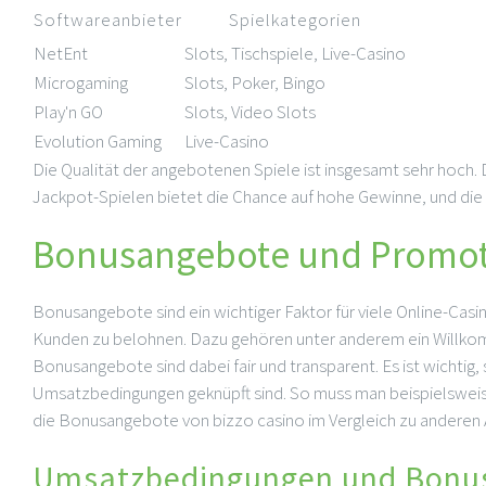
Softwareanbieter
Spielkategorien
NetEnt
Slots, Tischspiele, Live-Casino
Microgaming
Slots, Poker, Bingo
Play'n GO
Slots, Video Slots
Evolution Gaming
Live-Casino
Die Qualität der angebotenen Spiele ist insgesamt sehr hoch. D
Jackpot-Spielen bietet die Chance auf hohe Gewinne, und die
Bonusangebote und Promoti
Bonusangebote sind ein wichtiger Faktor für viele Online-Cas
Kunden zu belohnen. Dazu gehören unter anderem ein Willkomm
Bonusangebote sind dabei fair und transparent. Es ist wichti
Umsatzbedingungen geknüpft sind. So muss man beispielswei
die Bonusangebote von bizzo casino im Vergleich zu anderen
Umsatzbedingungen und Bonusri