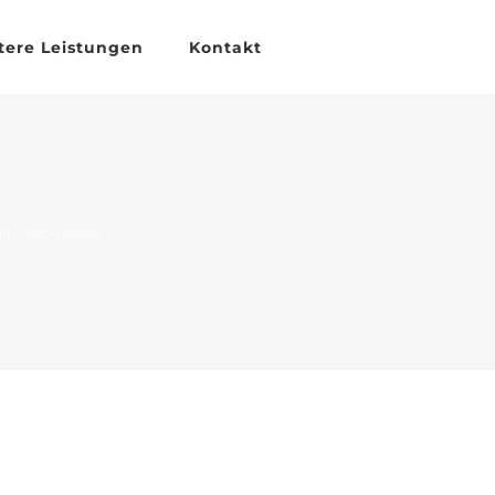
tere Leistungen
Kontakt
r_Glücksspieler