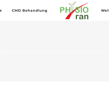
k
CMD Behandlung
Wei
tegorized
|
Zufällige_Chancen_und_seriöse_Bewertung_von_bizzo_casino_fü