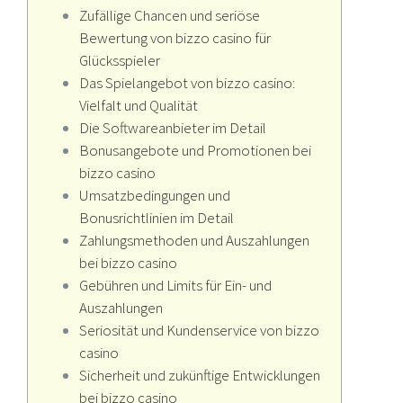
Zufällige Chancen und seriöse
Bewertung von bizzo casino für
Glücksspieler
Das Spielangebot von bizzo casino:
Vielfalt und Qualität
Die Softwareanbieter im Detail
Bonusangebote und Promotionen bei
bizzo casino
Umsatzbedingungen und
Bonusrichtlinien im Detail
Zahlungsmethoden und Auszahlungen
bei bizzo casino
Gebühren und Limits für Ein- und
Auszahlungen
Seriosität und Kundenservice von bizzo
casino
Sicherheit und zukünftige Entwicklungen
bei bizzo casino