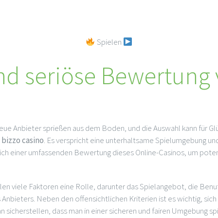
Spielen
nd seriöse Bewertung v
 Neue Anbieter sprießen aus dem Boden, und die Auswahl kann für Gl
s
bizzo casino
. Es verspricht eine unterhaltsame Spielumgebung und
t sich einer umfassenden Bewertung dieses Online-Casinos, um pote
pielen viele Faktoren eine Rolle, darunter das Spielangebot, die Ben
nbieters. Neben den offensichtlichen Kriterien ist es wichtig, sic
cherstellen, dass man in einer sicheren und fairen Umgebung spiel