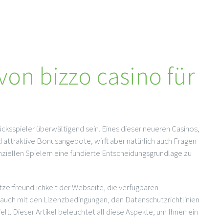
on bizzo casino für
ücksspieler überwältigend sein. Eines dieser neueren Casinos,
 attraktive Bonusangebote, wirft aber natürlich auch Fragen
nziellen Spielern eine fundierte Entscheidungsgrundlage zu
utzerfreundlichkeit der Webseite, die verfügbaren
h auch mit den Lizenzbedingungen, den Datenschutzrichtlinien
t. Dieser Artikel beleuchtet all diese Aspekte, um Ihnen ein