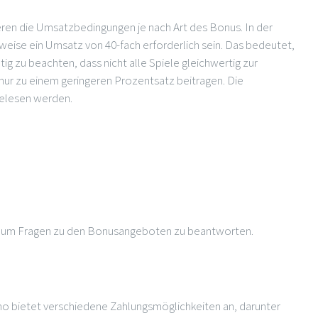
ren die Umsatzbedingungen je nach Art des Bonus. In der
eise ein Umsatz von 40-fach erforderlich sein. Das bedeutet,
g zu beachten, dass nicht alle Spiele gleichwertig zur
nur zu einem geringeren Prozentsatz beitragen. Die
gelesen werden.
ng, um Fragen zu den Bonusangeboten zu beantworten.
ino bietet verschiedene Zahlungsmöglichkeiten an, darunter