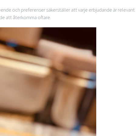
eende och preferenser säkerställer att varje erbjudande är releva
de att återkomma oftare.