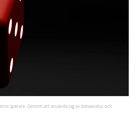
erna spelare. Genom att använda sig av dataanalys och