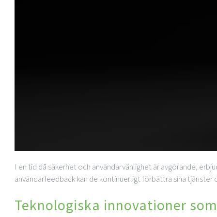
I en tid då säkerhet och användarvänlighet är avgörande, erb
användarfeedback kan de kontinuerligt förbättra sina tjänster
Teknologiska innovationer som