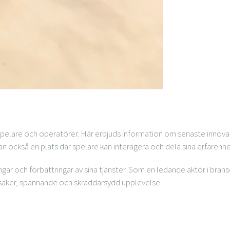
pelare och operatörer. Här erbjuds information om senaste innovati
n också en plats där spelare kan interagera och dela sina erfarenhe
ar och förbättringar av sina tjänster. Som en ledande aktör i bran
 en säker, spännande och skräddarsydd upplevelse.