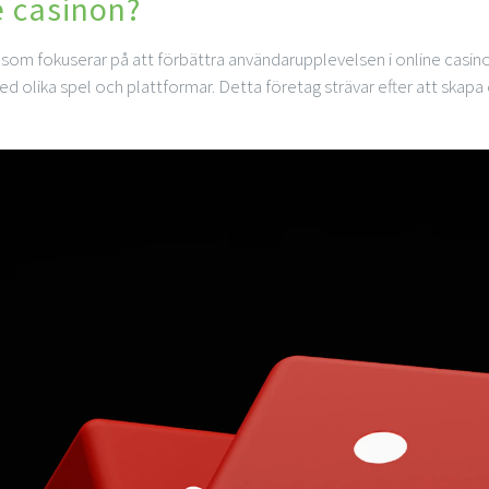
e casinon?
en som fokuserar på att förbättra användarupplevelsen i online ca
d olika spel och plattformar. Detta företag strävar efter att skapa